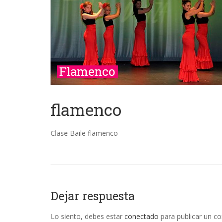
flamenco
Clase Baile flamenco
Dejar respuesta
Lo siento, debes estar
conectado
para publicar un c