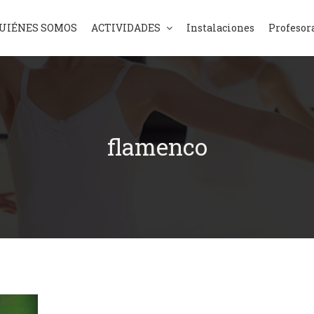
UIÉNES SOMOS
ACTIVIDADES
Instalaciones
Profesor
flamenco