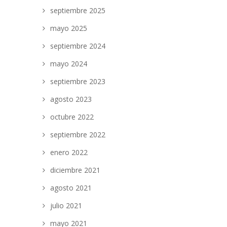
septiembre 2025
mayo 2025
septiembre 2024
mayo 2024
septiembre 2023
agosto 2023
octubre 2022
septiembre 2022
enero 2022
diciembre 2021
agosto 2021
julio 2021
mayo 2021