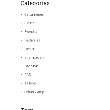
Categorías
Certámenes
Clases
Eventos
Festivales
Fiestas
Información
Life Style
RAD
Talleres
Urban Camp