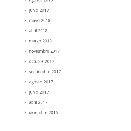
junio 2018
mayo 2018
abril 2018
marzo 2018
noviembre 2017
octubre 2017
septiembre 2017
agosto 2017
junio 2017
abril 2017
diciembre 2016