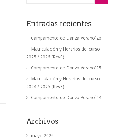
Entradas recientes
Campamento de Danza Verano´26
Matriculación y Horarios del curso
2025 / 2026 (Rev0)
Campamento de Danza Verano´25
Matriculación y Horarios del curso
2024 / 2025 (Rev3)
Campamento de Danza Verano´24
Archivos
mayo 2026