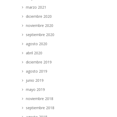
marzo 2021
diciembre 2020
noviembre 2020
septiembre 2020
agosto 2020
abril 2020
diciembre 2019
agosto 2019
junio 2019
mayo 2019
noviembre 2018
septiembre 2018
agosto 2018