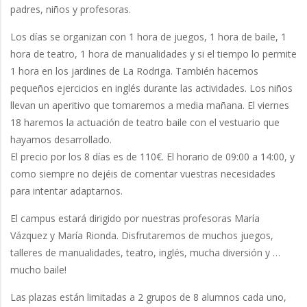
padres, niños y profesoras.
Los días se organizan con 1 hora de juegos, 1 hora de baile, 1
hora de teatro, 1 hora de manualidades y si el tiempo lo permite
1 hora en los jardines de La Rodriga. También hacemos
pequeños ejercicios en inglés durante las actividades. Los niños
llevan un aperitivo que tomaremos a media mañana. El viernes
18 haremos la actuación de teatro baile con el vestuario que
hayamos desarrollado.
El precio por los 8 días es de 110€. El horario de 09:00 a 14:00, y
como siempre no dejéis de comentar vuestras necesidades
para intentar adaptarnos.
El campus estará dirigido por nuestras profesoras María
Vázquez y María Rionda. Disfrutaremos de muchos juegos,
talleres de manualidades, teatro, inglés, mucha diversión y …
mucho baile!
Las plazas están limitadas a 2 grupos de 8 alumnos cada uno,