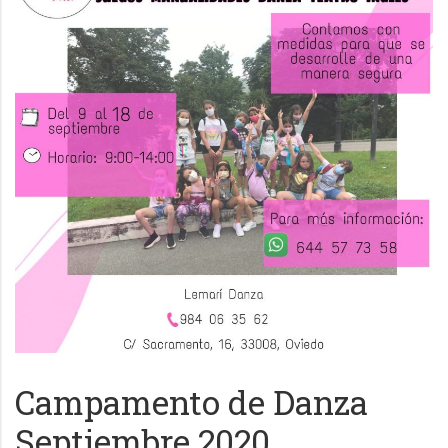
Campamento de Danza
Septiembre 2020