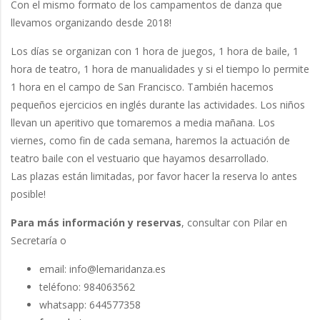
Con el mismo formato de los campamentos de danza que
llevamos organizando desde 2018!
Los días se organizan con 1 hora de juegos, 1 hora de baile, 1
hora de teatro, 1 hora de manualidades y si el tiempo lo permite
1 hora en el campo de San Francisco. También hacemos
pequeños ejercicios en inglés durante las actividades. Los niños
llevan un aperitivo que tomaremos a media mañana. Los
viernes, como fin de cada semana, haremos la actuación de
teatro baile con el vestuario que hayamos desarrollado.
Las plazas están limitadas, por favor hacer la reserva lo antes
posible!
Para más información y reservas
, consultar con Pilar en
Secretaría o
email: info@lemaridanza.es
teléfono: 984063562
whatsapp: 644577358