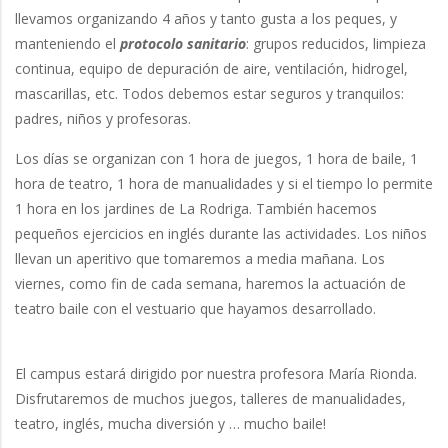
llevamos organizando 4 años y tanto gusta a los peques, y
manteniendo el
protocolo sanitario
: grupos reducidos, limpieza
continua, equipo de depuración de aire, ventilación, hidrogel,
mascarillas, etc. Todos debemos estar seguros y tranquilos:
padres, niños y profesoras.
Los días se organizan con 1 hora de juegos, 1 hora de baile, 1
hora de teatro, 1 hora de manualidades y si el tiempo lo permite
1 hora en los jardines de La Rodriga. También hacemos
pequeños ejercicios en inglés durante las actividades. Los niños
llevan un aperitivo que tomaremos a media mañana. Los
viernes, como fin de cada semana, haremos la actuación de
teatro baile con el vestuario que hayamos desarrollado.
El campus estará dirigido por nuestra profesora María Rionda.
Disfrutaremos de muchos juegos, talleres de manualidades,
teatro, inglés, mucha diversión y … mucho baile!