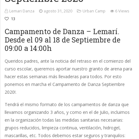
Lemari Danza
agosto 31, 2020
Urban Camp
6 Views
13
Campamento de Danza – Lemarí.
Desde el 09 al 18 de Septiembre de
09:00 a 14:00h
Queridos padres, ante la noticia del retraso en el comienzo del
curso escolar, queremos aportar nuestro granito de arena para
hacer estas semanas más llevaderas para todos. Por esto
ponemos en marcha el Campamento de Danza Septiembre
2020!.
Tendrá el mismo formato de los campamentos de danza que
llevamos organizando 3 años, y como en el de Julio, incluimos
en la organización todas las medidas sanitarias necesarias:
grupos reducidos, limpieza continua, ventilación, hidrogel,
mascarillas, etc. Todos debemos estar seguros y tranquilos: