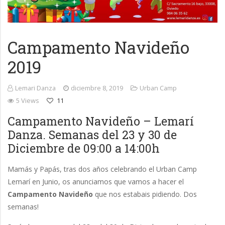
Campamento Navideño
2019
Lemari Danza
diciembre 8, 2019
Urban Camp
5 Views
11
Campamento Navideño – Lemarí
Danza. Semanas del 23 y 30 de
Diciembre de 09:00 a 14:00h
Mamás y Papás, tras dos años celebrando el Urban Camp
Lemarí en Junio, os anunciamos que vamos a hacer el
Campamento Navideño
que nos estabais pidiendo. Dos
semanas!