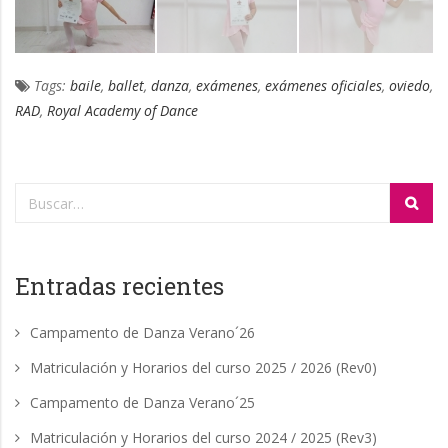
Tags:
baile
,
ballet
,
danza
,
exámenes
,
exámenes oficiales
,
oviedo
,
RAD
,
Royal Academy of Dance
Entradas recientes
Campamento de Danza Verano´26
Matriculación y Horarios del curso 2025 / 2026 (Rev0)
Campamento de Danza Verano´25
Matriculación y Horarios del curso 2024 / 2025 (Rev3)