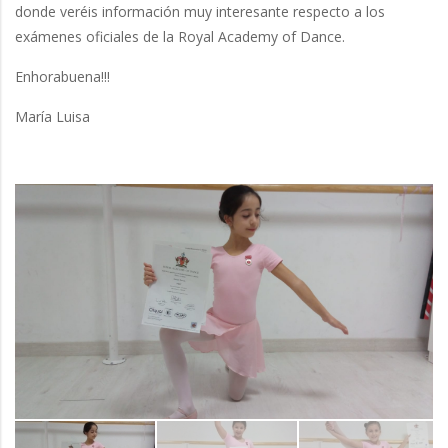
donde veréis información muy interesante respecto a los
exámenes oficiales de la Royal Academy of Dance.
Enhorabuena!!!
María Luisa