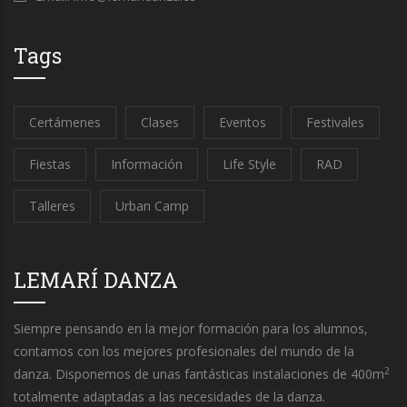
Tags
Certámenes
Clases
Eventos
Festivales
Fiestas
Información
Life Style
RAD
Talleres
Urban Camp
LEMARÍ DANZA
Siempre pensando en la mejor formación para los alumnos,
contamos con los mejores profesionales del mundo de la
2
danza. Disponemos de unas fantásticas instalaciones de 400m
totalmente adaptadas a las necesidades de la danza.