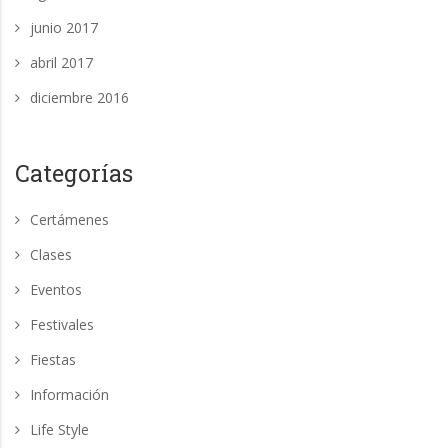
junio 2017
abril 2017
diciembre 2016
Categorías
Certámenes
Clases
Eventos
Festivales
Fiestas
Información
Life Style