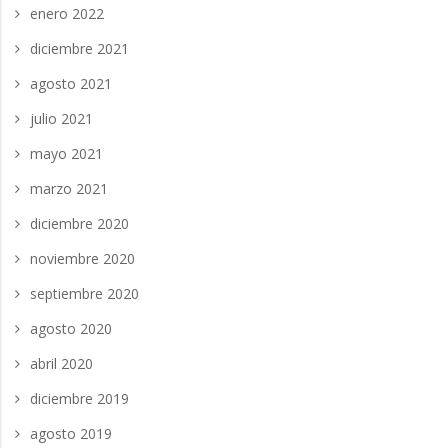
enero 2022
diciembre 2021
agosto 2021
julio 2021
mayo 2021
marzo 2021
diciembre 2020
noviembre 2020
septiembre 2020
agosto 2020
abril 2020
diciembre 2019
agosto 2019