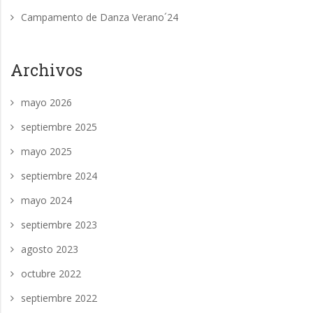
Campamento de Danza Verano´24
Archivos
mayo 2026
septiembre 2025
mayo 2025
septiembre 2024
mayo 2024
septiembre 2023
agosto 2023
octubre 2022
septiembre 2022