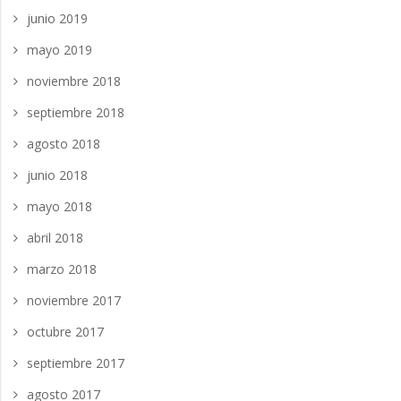
junio 2019
mayo 2019
noviembre 2018
septiembre 2018
agosto 2018
junio 2018
mayo 2018
abril 2018
marzo 2018
noviembre 2017
octubre 2017
septiembre 2017
agosto 2017