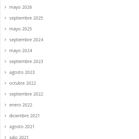
mayo 2026
septiembre 2025
mayo 2025
septiembre 2024
mayo 2024
septiembre 2023
agosto 2023
octubre 2022
septiembre 2022
enero 2022
diciembre 2021
agosto 2021
julio 2021