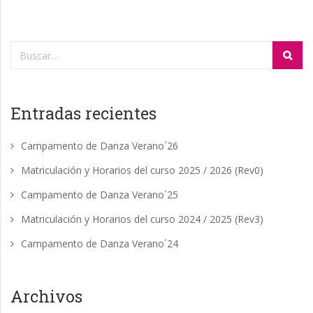
Entradas recientes
Campamento de Danza Verano´26
Matriculación y Horarios del curso 2025 / 2026 (Rev0)
Campamento de Danza Verano´25
Matriculación y Horarios del curso 2024 / 2025 (Rev3)
Campamento de Danza Verano´24
Archivos