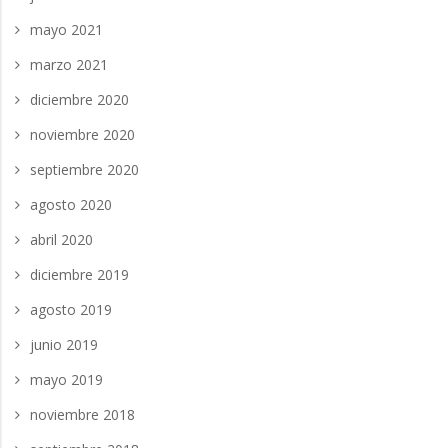
mayo 2021
marzo 2021
diciembre 2020
noviembre 2020
septiembre 2020
agosto 2020
abril 2020
diciembre 2019
agosto 2019
junio 2019
mayo 2019
noviembre 2018