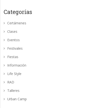
Categorías
Certámenes
Clases
Eventos
Festivales
Fiestas
Información
Life Style
RAD
Talleres
Urban Camp