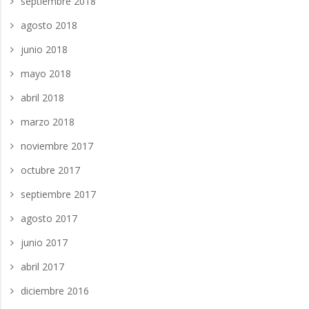
septiembre 2018
agosto 2018
junio 2018
mayo 2018
abril 2018
marzo 2018
noviembre 2017
octubre 2017
septiembre 2017
agosto 2017
junio 2017
abril 2017
diciembre 2016