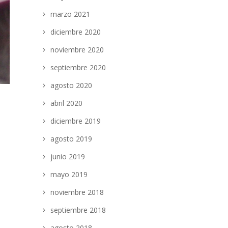
marzo 2021
diciembre 2020
noviembre 2020
septiembre 2020
agosto 2020
e
abril 2020
diciembre 2019
agosto 2019
junio 2019
mayo 2019
noviembre 2018
septiembre 2018
agosto 2018