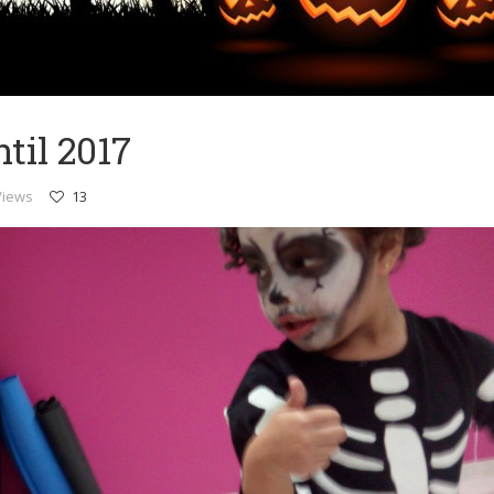
til 2017
Views
13