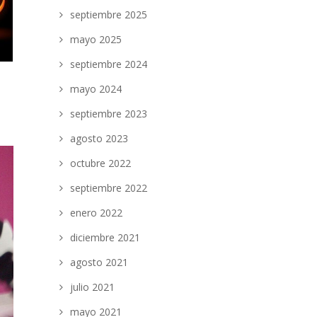
septiembre 2025
mayo 2025
septiembre 2024
mayo 2024
septiembre 2023
agosto 2023
octubre 2022
septiembre 2022
enero 2022
diciembre 2021
agosto 2021
julio 2021
mayo 2021