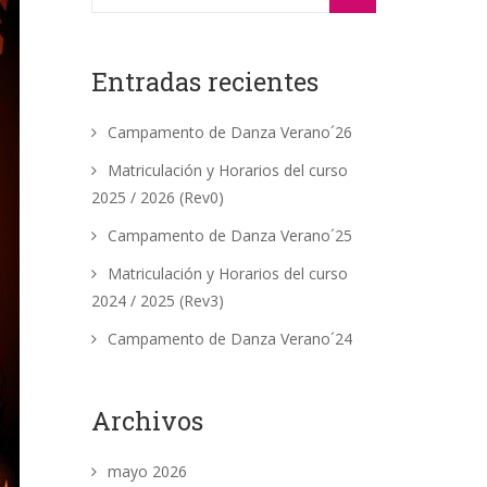
Entradas recientes
Campamento de Danza Verano´26
Matriculación y Horarios del curso
2025 / 2026 (Rev0)
Campamento de Danza Verano´25
Matriculación y Horarios del curso
2024 / 2025 (Rev3)
Campamento de Danza Verano´24
Archivos
mayo 2026