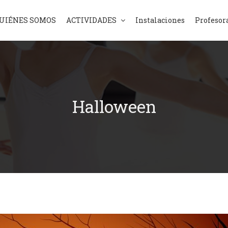
UIÉNES SOMOS
ACTIVIDADES
Instalaciones
Profesor
Halloween