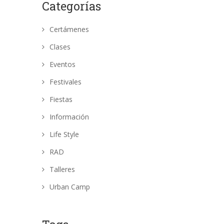
Categorías
Certámenes
Clases
Eventos
Festivales
Fiestas
Información
Life Style
RAD
Talleres
Urban Camp