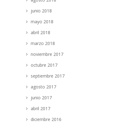
junio 2018
mayo 2018
abril 2018
marzo 2018
noviembre 2017
octubre 2017
septiembre 2017
agosto 2017
junio 2017
abril 2017
diciembre 2016