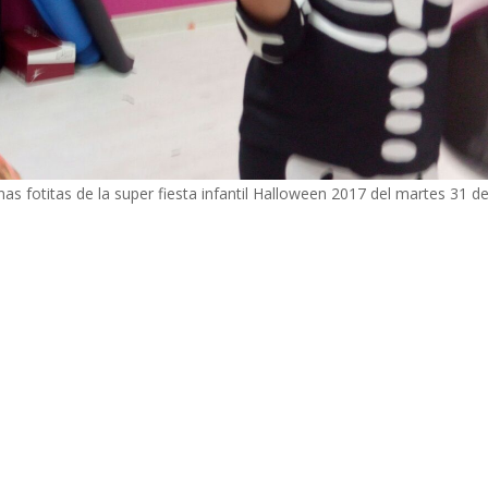
 fotitas de la super fiesta infantil Halloween 2017 del martes 31 d