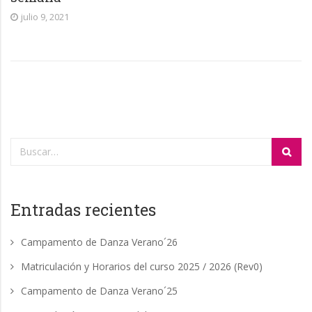
julio 9, 2021
Entradas recientes
Campamento de Danza Verano´26
Matriculación y Horarios del curso 2025 / 2026 (Rev0)
Campamento de Danza Verano´25