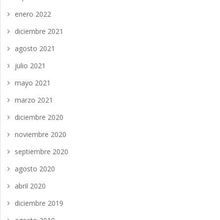
enero 2022
diciembre 2021
agosto 2021
julio 2021
mayo 2021
marzo 2021
diciembre 2020
noviembre 2020
septiembre 2020
agosto 2020
abril 2020
diciembre 2019