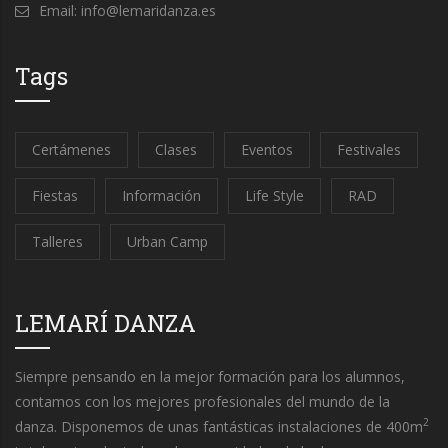
Email: info@lemaridanza.es
Tags
Certámenes
Clases
Eventos
Festivales
Fiestas
Información
Life Style
RAD
Talleres
Urban Camp
LEMARÍ DANZA
Siempre pensando en la mejor formación para los alumnos,
contamos con los mejores profesionales del mundo de la
2
danza. Disponemos de unas fantásticas instalaciones de 400m