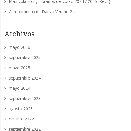
Matriculación y Horarios del curso 2024 / 2025 (Rev3)
Campamento de Danza Verano´24
Archivos
mayo 2026
septiembre 2025
mayo 2025
septiembre 2024
mayo 2024
septiembre 2023
agosto 2023
octubre 2022
septiembre 2022