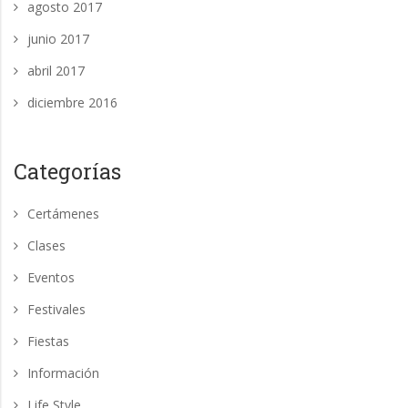
agosto 2017
junio 2017
abril 2017
diciembre 2016
Categorías
Certámenes
Clases
Eventos
Festivales
Fiestas
Información
Life Style