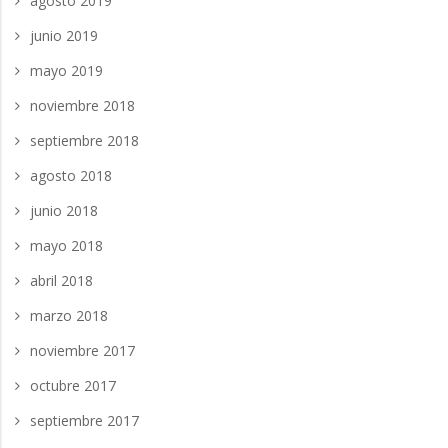
agosto 2019
junio 2019
mayo 2019
noviembre 2018
septiembre 2018
agosto 2018
junio 2018
mayo 2018
abril 2018
marzo 2018
noviembre 2017
octubre 2017
septiembre 2017