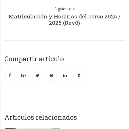
Siguiente
Matriculación y Horarios del curso 2025 /
2026 (Rev0)
Compartir artículo
Artículos relacionados