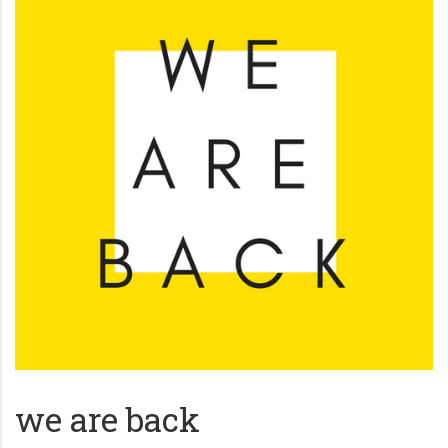
we are back