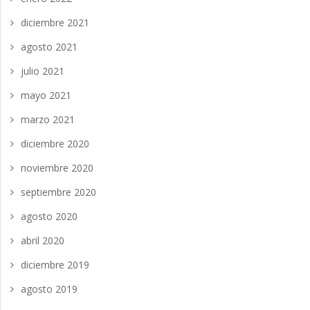
diciembre 2021
agosto 2021
julio 2021
mayo 2021
marzo 2021
diciembre 2020
noviembre 2020
septiembre 2020
agosto 2020
abril 2020
diciembre 2019
agosto 2019