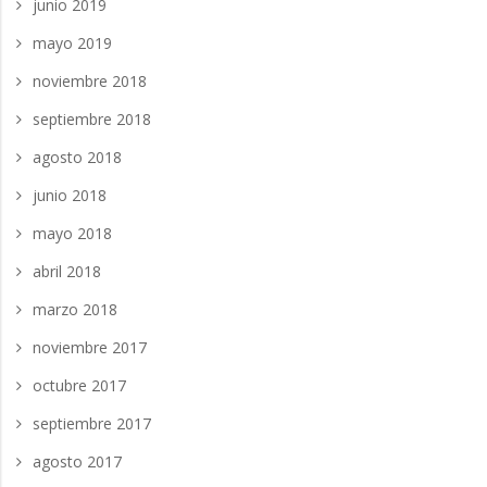
junio 2019
mayo 2019
noviembre 2018
septiembre 2018
agosto 2018
junio 2018
mayo 2018
abril 2018
marzo 2018
noviembre 2017
octubre 2017
septiembre 2017
agosto 2017