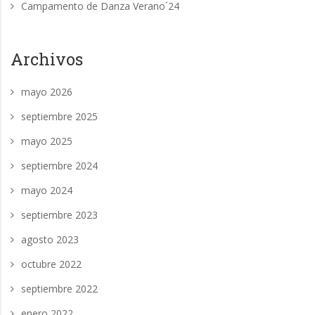
Campamento de Danza Verano´24
Archivos
mayo 2026
septiembre 2025
mayo 2025
septiembre 2024
mayo 2024
septiembre 2023
agosto 2023
octubre 2022
septiembre 2022
enero 2022