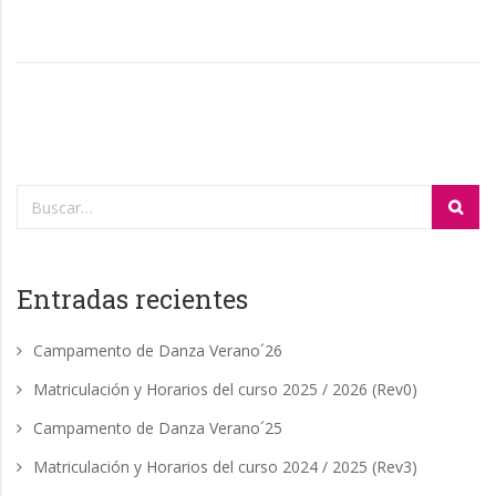
Entradas recientes
Campamento de Danza Verano´26
Matriculación y Horarios del curso 2025 / 2026 (Rev0)
Campamento de Danza Verano´25
Matriculación y Horarios del curso 2024 / 2025 (Rev3)