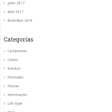
junio 2017
abril 2017
diciembre 2016
Categorías
Certámenes
Clases
Eventos
Festivales
Fiestas
Información
Life Style