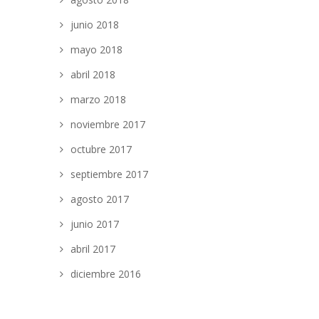
junio 2018
mayo 2018
abril 2018
marzo 2018
noviembre 2017
octubre 2017
septiembre 2017
agosto 2017
junio 2017
abril 2017
diciembre 2016