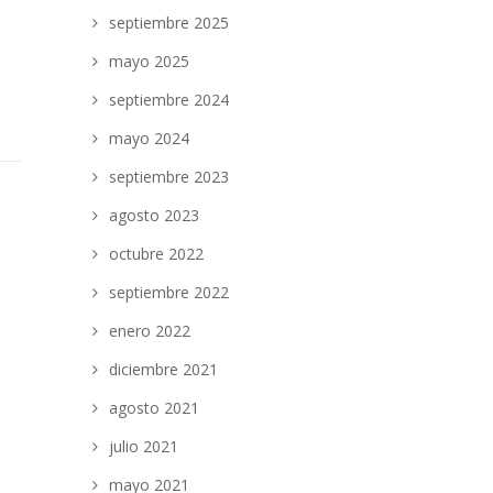
septiembre 2025
mayo 2025
septiembre 2024
mayo 2024
septiembre 2023
agosto 2023
octubre 2022
septiembre 2022
enero 2022
diciembre 2021
agosto 2021
julio 2021
mayo 2021