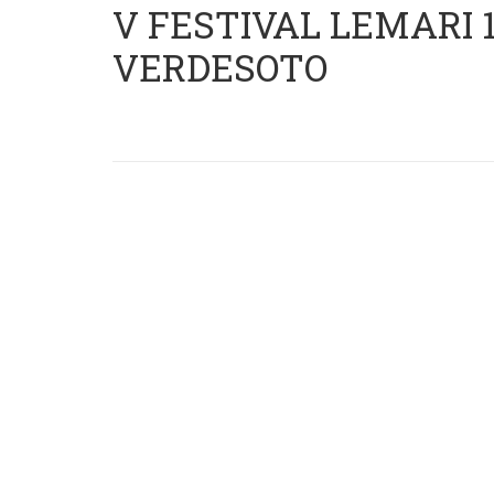
V FESTIVAL LEMARI 15
VERDESOTO