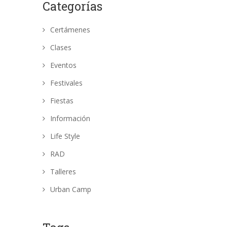
Categorías
Certámenes
Clases
Eventos
Festivales
Fiestas
Información
Life Style
RAD
Talleres
Urban Camp