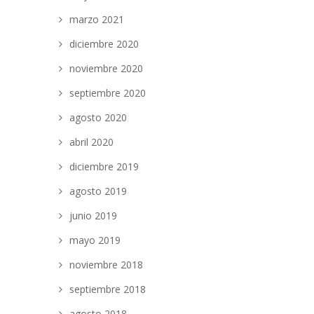
marzo 2021
diciembre 2020
noviembre 2020
septiembre 2020
agosto 2020
abril 2020
diciembre 2019
agosto 2019
junio 2019
mayo 2019
noviembre 2018
septiembre 2018
agosto 2018