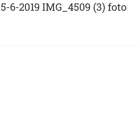
-6-2019 IMG_4509 (3) foto