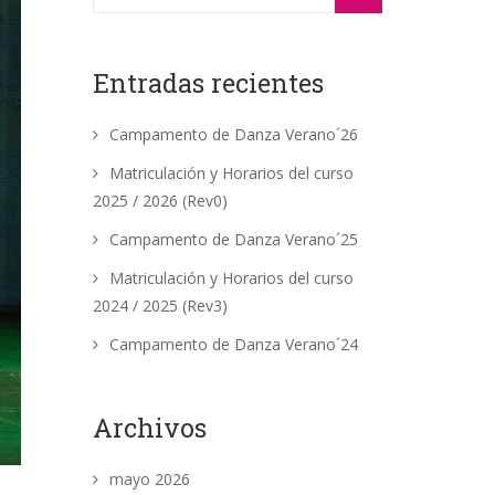
Entradas recientes
Campamento de Danza Verano´26
Matriculación y Horarios del curso
2025 / 2026 (Rev0)
Campamento de Danza Verano´25
Matriculación y Horarios del curso
2024 / 2025 (Rev3)
Campamento de Danza Verano´24
Archivos
mayo 2026