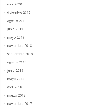
abril 2020
diciembre 2019
agosto 2019
junio 2019
mayo 2019
noviembre 2018
septiembre 2018
agosto 2018
junio 2018
mayo 2018
abril 2018
marzo 2018
noviembre 2017