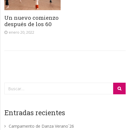
Un nuevo comienzo
después de los 60
enero 20, 2022
Entradas recientes
Campamento de Danza Verano´26