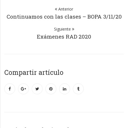
Anterior
Continuamos con las clases – BOPA 3/11/20
Siguiente
Exámenes RAD 2020
Compartir artículo