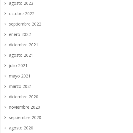
agosto 2023
octubre 2022
septiembre 2022
enero 2022
diciembre 2021
agosto 2021
julio 2021
mayo 2021
marzo 2021
diciembre 2020
noviembre 2020
septiembre 2020
agosto 2020