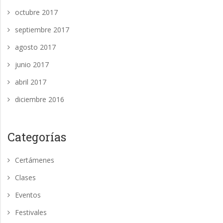
octubre 2017
septiembre 2017
agosto 2017
junio 2017
abril 2017
diciembre 2016
Categorías
Certámenes
Clases
Eventos
Festivales