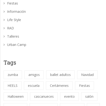
Fiestas
Información
Life Style
RAD
Talleres
Urban Camp
Tags
zumba
amigos
ballet adultos
Navidad
HEELS
escuela
Certámenes
Fiestas
Halloween
cascanueces
evento
salón