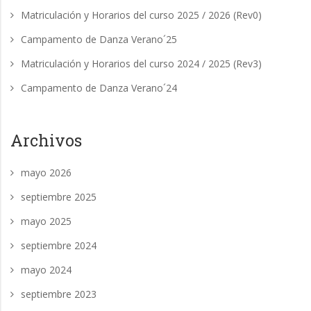
Matriculación y Horarios del curso 2025 / 2026 (Rev0)
Campamento de Danza Verano´25
Matriculación y Horarios del curso 2024 / 2025 (Rev3)
Campamento de Danza Verano´24
Archivos
mayo 2026
septiembre 2025
mayo 2025
septiembre 2024
mayo 2024
septiembre 2023