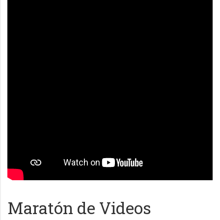
Maratón de Videos