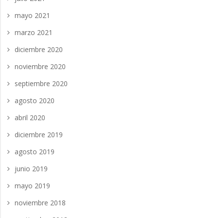
mayo 2021
marzo 2021
diciembre 2020
noviembre 2020
septiembre 2020
agosto 2020
abril 2020
diciembre 2019
agosto 2019
junio 2019
mayo 2019
noviembre 2018