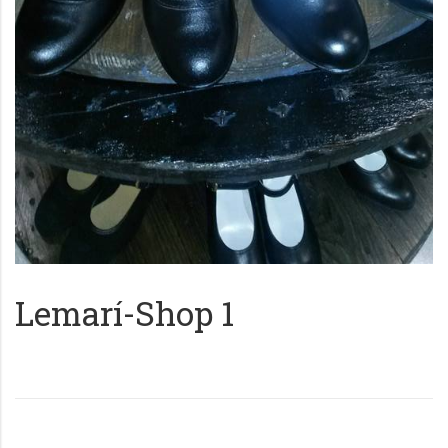
Lemarí-Shop 1