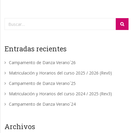
Entradas recientes
Campamento de Danza Verano´26
Matriculación y Horarios del curso 2025 / 2026 (Rev0)
Campamento de Danza Verano´25
Matriculación y Horarios del curso 2024 / 2025 (Rev3)
Campamento de Danza Verano´24
Archivos