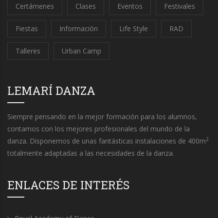
Certámenes
Clases
Eventos
Festivales
Fiestas
Información
Life Style
RAD
Talleres
Urban Camp
LEMARÍ DANZA
Siempre pensando en la mejor formación para los alumnos,
contamos con los mejores profesionales del mundo de la
2
danza. Disponemos de unas fantásticas instalaciones de 400m
totalmente adaptadas a las necesidades de la danza.
ENLACES DE INTERÉS