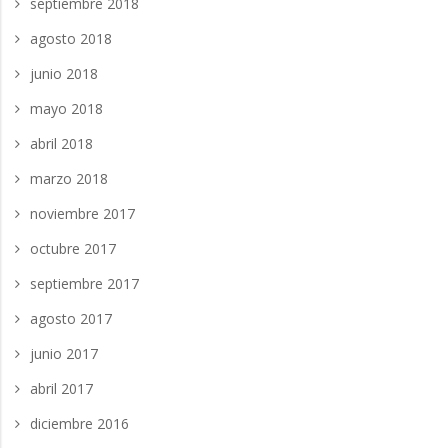
septiembre 2018
agosto 2018
junio 2018
mayo 2018
abril 2018
marzo 2018
noviembre 2017
octubre 2017
septiembre 2017
agosto 2017
junio 2017
abril 2017
diciembre 2016