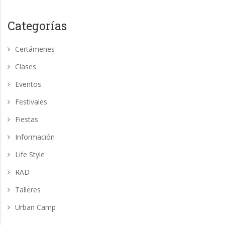
Categorías
Certámenes
Clases
Eventos
Festivales
Fiestas
Información
Life Style
RAD
Talleres
Urban Camp