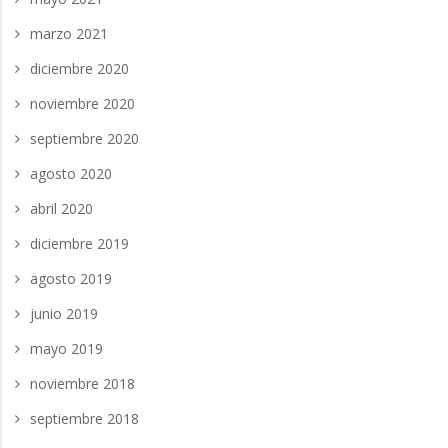
marzo 2021
diciembre 2020
noviembre 2020
septiembre 2020
agosto 2020
abril 2020
diciembre 2019
agosto 2019
junio 2019
mayo 2019
noviembre 2018
septiembre 2018