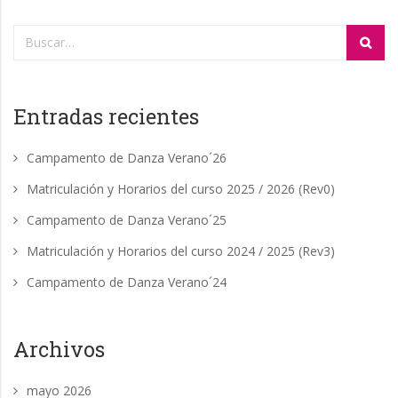
Entradas recientes
Campamento de Danza Verano´26
Matriculación y Horarios del curso 2025 / 2026 (Rev0)
Campamento de Danza Verano´25
Matriculación y Horarios del curso 2024 / 2025 (Rev3)
Campamento de Danza Verano´24
Archivos
mayo 2026