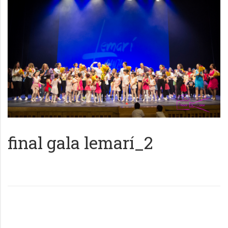
final gala lemarí_2