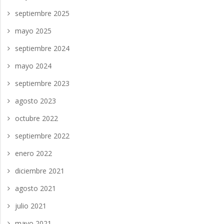
septiembre 2025
mayo 2025
septiembre 2024
mayo 2024
septiembre 2023
agosto 2023
octubre 2022
septiembre 2022
enero 2022
diciembre 2021
agosto 2021
julio 2021
mayo 2021