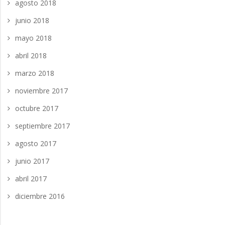
agosto 2018
junio 2018
mayo 2018
abril 2018
marzo 2018
noviembre 2017
octubre 2017
septiembre 2017
agosto 2017
junio 2017
abril 2017
diciembre 2016