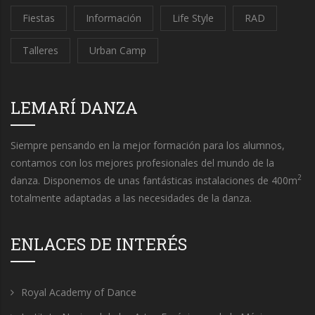
Fiestas
Información
Life Style
RAD
Talleres
Urban Camp
LEMARÍ DANZA
Siempre pensando en la mejor formación para los alumnos,
contamos con los mejores profesionales del mundo de la
2
danza. Disponemos de unas fantásticas instalaciones de 400m
totalmente adaptadas a las necesidades de la danza.
ENLACES DE INTERÉS
Royal Academy of Dance