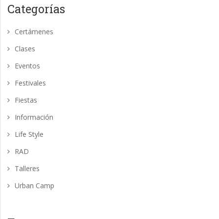
Categorías
Certámenes
Clases
Eventos
Festivales
Fiestas
Información
Life Style
RAD
Talleres
Urban Camp