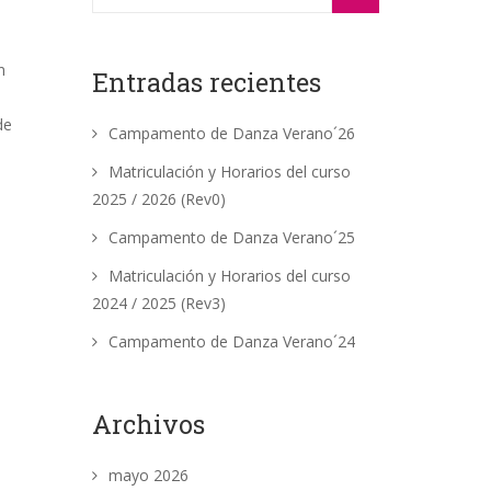
n
Entradas recientes
de
Campamento de Danza Verano´26
Matriculación y Horarios del curso
2025 / 2026 (Rev0)
Campamento de Danza Verano´25
Matriculación y Horarios del curso
2024 / 2025 (Rev3)
Campamento de Danza Verano´24
Archivos
mayo 2026