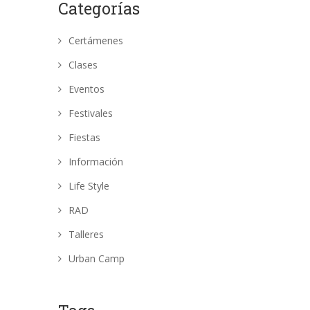
Categorías
Certámenes
Clases
Eventos
Festivales
Fiestas
Información
Life Style
RAD
Talleres
Urban Camp