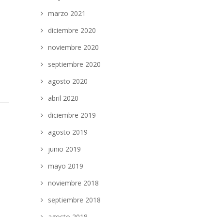
marzo 2021
diciembre 2020
noviembre 2020
septiembre 2020
agosto 2020
abril 2020
diciembre 2019
agosto 2019
junio 2019
mayo 2019
noviembre 2018
septiembre 2018
agosto 2018