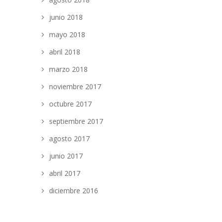
junio 2018
mayo 2018
abril 2018
marzo 2018
noviembre 2017
octubre 2017
septiembre 2017
agosto 2017
junio 2017
abril 2017
diciembre 2016