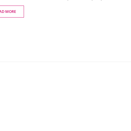
AD MORE