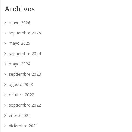
Archivos
mayo 2026
septiembre 2025
mayo 2025
septiembre 2024
mayo 2024
septiembre 2023
agosto 2023
octubre 2022
septiembre 2022
enero 2022
diciembre 2021