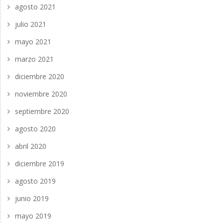
agosto 2021
julio 2021
mayo 2021
marzo 2021
diciembre 2020
noviembre 2020
septiembre 2020
agosto 2020
abril 2020
diciembre 2019
agosto 2019
junio 2019
mayo 2019