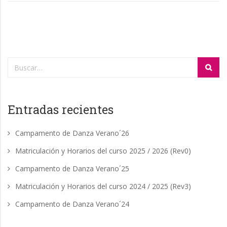
Entradas recientes
Campamento de Danza Verano´26
Matriculación y Horarios del curso 2025 / 2026 (Rev0)
Campamento de Danza Verano´25
Matriculación y Horarios del curso 2024 / 2025 (Rev3)
Campamento de Danza Verano´24