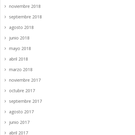
noviembre 2018
septiembre 2018
agosto 2018
junio 2018
mayo 2018
abril 2018
marzo 2018
noviembre 2017
octubre 2017
septiembre 2017
agosto 2017
junio 2017
abril 2017