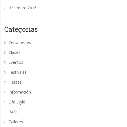
diciembre 2016
Categorías
Certámenes
Clases
Eventos
Festivales
Fiestas
Información
Life Style
RAD
Talleres