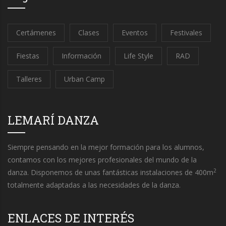
Certámenes
Clases
Eventos
Festivales
Fiestas
Información
Life Style
RAD
Talleres
Urban Camp
LEMARÍ DANZA
Siempre pensando en la mejor formación para los alumnos,
contamos con los mejores profesionales del mundo de la
2
danza. Disponemos de unas fantásticas instalaciones de 400m
totalmente adaptadas a las necesidades de la danza.
ENLACES DE INTERÉS